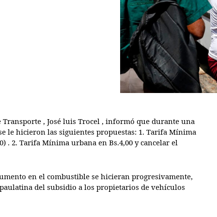
 Transporte , José luis Trocel , informó que durante una
e le hicieron las siguientes propuestas: 1. Tarifa Mínima
0) . 2. Tarifa Mínima urbana en Bs.4,00 y cancelar el
 aumento en el combustible se hicieran progresivamente,
paulatina del subsidio a los propietarios de vehículos