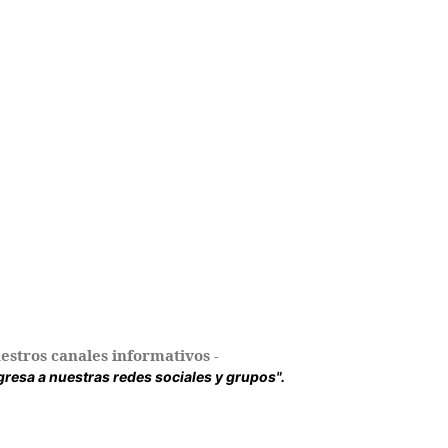
estros canales informativos -
ingresa a nuestras redes sociales y grupos".