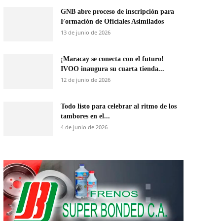
GNB abre proceso de inscripción para
Formación de Oficiales Asimilados
13 de junio de 2026
¡Maracay se conecta con el futuro!
IVOO inaugura su cuarta tienda...
12 de junio de 2026
Todo listo para celebrar al ritmo de los
tambores en el...
4 de junio de 2026