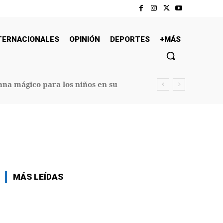
TERNACIONALES
OPINIÓN
DEPORTES
+MÁS
na mágico para los niños en su
MÁS LEÍDAS