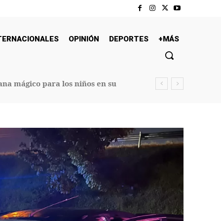
TERNACIONALES
OPINIÓN
DEPORTES
+MÁS
na mágico para los niños en su