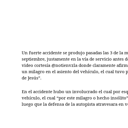
Un fuerte accidente se produjo pasadas las 3 de la
septiembre, justamente en la vía de servicio antes d
video cortesía @notienvzla donde claramente afirma
un milagro en el asiento del vehículo, el cual tuvo
de Jesús”.
En el accidente hubo un involucrado el cual por esq
vehículo, el cual “por este milagro o hecho insólito”
luego que la defensa de la autopista atravesara en