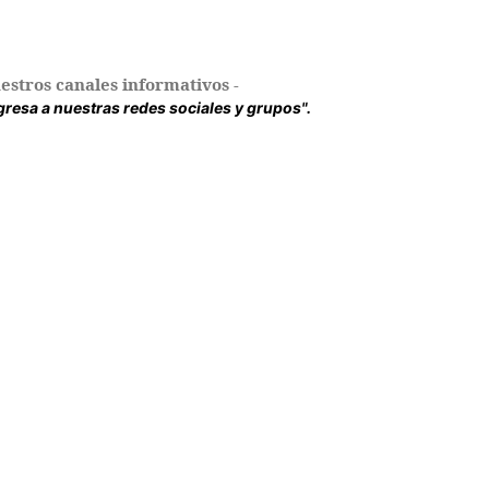
estros canales informativos -
ingresa a nuestras redes sociales y grupos".