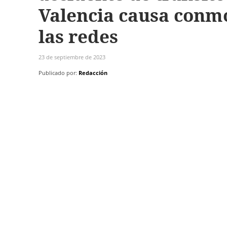
Valencia causa conm
las redes
23 de septiembre de 2023
Publicado por:
Redacción