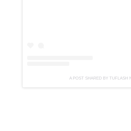
A POST SHARED BY TUFLASH