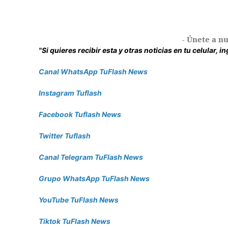
- Únete a nu
"Si quieres recibir esta y otras noticias en tu celular, 
Canal WhatsApp TuFlash News
Instagram Tuflash
Facebook Tuflash News
Twitter Tuflash
Canal Telegram TuFlash News
Grupo WhatsApp TuFlash News
YouTube TuFlash News
Tiktok TuFlash News