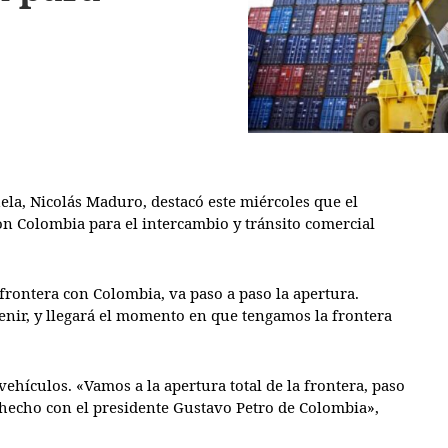
ela, Nicolás Maduro, destacó este miércoles que el
con Colombia para el intercambio y tránsito comercial
frontera con Colombia, va paso a paso la apertura.
nir, y llegará el momento en que tengamos la frontera
vehículos. «Vamos a la apertura total de la frontera, paso
hecho con el presidente Gustavo Petro de Colombia»,