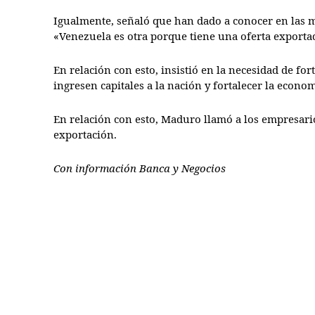
Igualmente, señaló que han dado a conocer en las 
«Venezuela es otra porque tiene una oferta exporta
En relación con esto, insistió en la necesidad de for
ingresen capitales a la nación y fortalecer la econo
En relación con esto, Maduro llamó a los empresari
exportación.
Con información Banca y Negocios