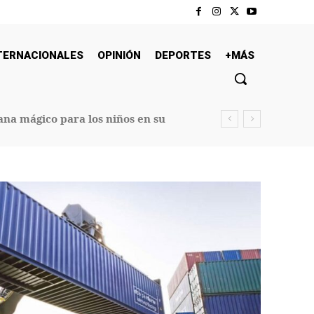
TERNACIONALES
OPINIÓN
DEPORTES
+MÁS
na mágico para los niños en su