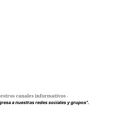
estros canales informativos -
ingresa a nuestras redes sociales y grupos".