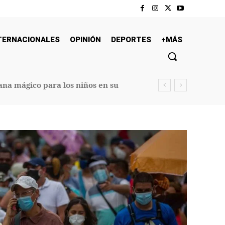
TERNACIONALES
OPINIÓN
DEPORTES
+MÁS
na mágico para los niños en su