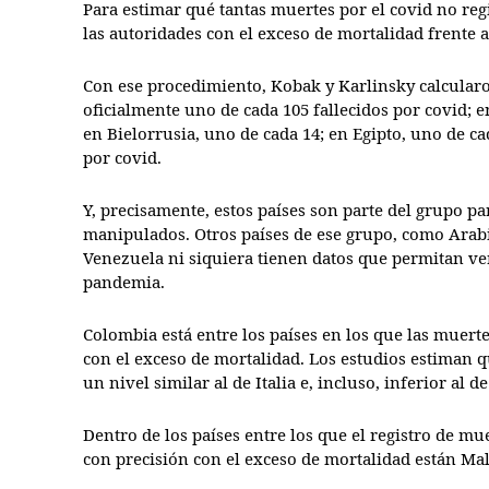
Para estimar qué tantas muertes por el covid no reg
las autoridades con el exceso de mortalidad frente 
Con ese procedimiento, Kobak y Karlinsky calcularo
oficialmente uno de cada 105 fallecidos por covid; e
en Bielorrusia, uno de cada 14; en Egipto, uno de c
por covid.
Y, precisamente, estos países son parte del grupo pa
manipulados. Otros países de ese grupo, como Arab
Venezuela ni siquiera tienen datos que permitan ver
pandemia.
Colombia está entre los países en los que las muert
con el exceso de mortalidad. Los estudios estiman q
un nivel similar al de Italia e, incluso, inferior al 
Dentro de los países entre los que el registro de m
con precisión con el exceso de mortalidad están Mal