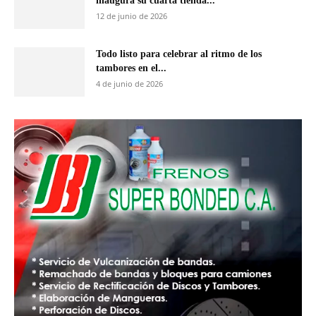
inaugura su cuarta tienda...
12 de junio de 2026
Todo listo para celebrar al ritmo de los
tambores en el...
4 de junio de 2026