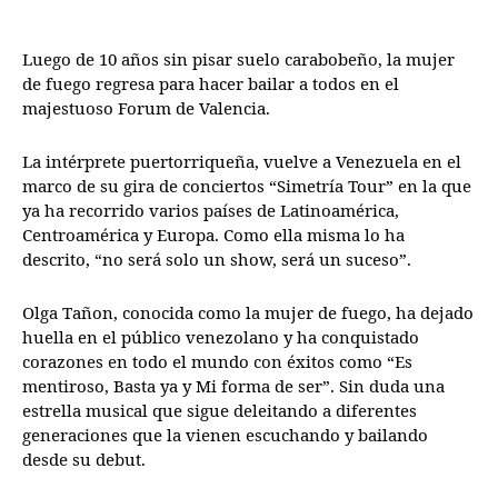
Luego de 10 años sin pisar suelo carabobeño, la mujer
de fuego regresa para hacer bailar a todos en el
majestuoso Forum de Valencia.
La intérprete puertorriqueña, vuelve a Venezuela en el
marco de su gira de conciertos “Simetría Tour” en la que
ya ha recorrido varios países de Latinoamérica,
Centroamérica y Europa. Como ella misma lo ha
descrito, “no será solo un show, será un suceso”.
Olga Tañon, conocida como la mujer de fuego, ha dejado
huella en el público venezolano y ha conquistado
corazones en todo el mundo con éxitos como “Es
mentiroso, Basta ya y Mi forma de ser”. Sin duda una
estrella musical que sigue deleitando a diferentes
generaciones que la vienen escuchando y bailando
desde su debut.