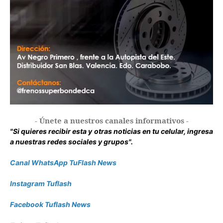
- Únete a nuestros canales informativos -
"Si quieres recibir esta y otras noticias en tu celular, ingresa
a nuestras redes sociales y grupos".
Canal WhatsApp TuFlash News
Instagram Tuflash
Facebook Tuflash News