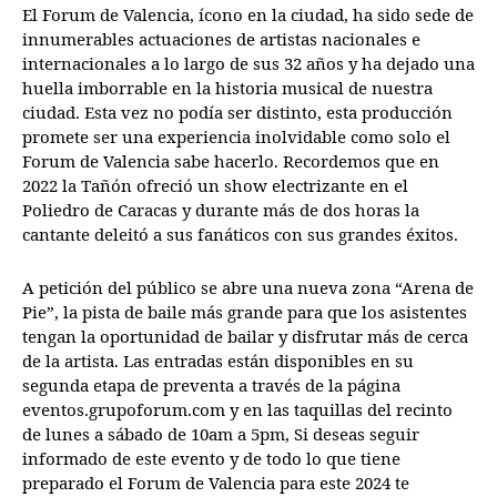
El Forum de Valencia, ícono en la ciudad, ha sido sede de
innumerables actuaciones de artistas nacionales e
internacionales a lo largo de sus 32 años y ha dejado una
huella imborrable en la historia musical de nuestra
ciudad. Esta vez no podía ser distinto, esta producción
promete ser una experiencia inolvidable como solo el
Forum de Valencia sabe hacerlo. Recordemos que en
2022 la Tañón ofreció un show electrizante en el
Poliedro de Caracas y durante más de dos horas la
cantante deleitó a sus fanáticos con sus grandes éxitos.
A petición del público se abre una nueva zona “Arena de
Pie”, la pista de baile más grande para que los asistentes
tengan la oportunidad de bailar y disfrutar más de cerca
de la artista. Las entradas están disponibles en su
segunda etapa de preventa a través de la página
eventos.grupoforum.com y en las taquillas del recinto
de lunes a sábado de 10am a 5pm, Si deseas seguir
informado de este evento y de todo lo que tiene
preparado el Forum de Valencia para este 2024 te