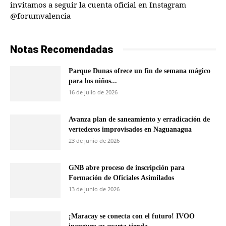
invitamos a seguir la cuenta oficial en Instagram
@forumvalencia
Notas Recomendadas
Parque Dunas ofrece un fin de semana mágico
para los niños...
16 de julio de 2026
Avanza plan de saneamiento y erradicación de
vertederos improvisados en Naguanagua
23 de junio de 2026
GNB abre proceso de inscripción para
Formación de Oficiales Asimilados
13 de junio de 2026
¡Maracay se conecta con el futuro! IVOO