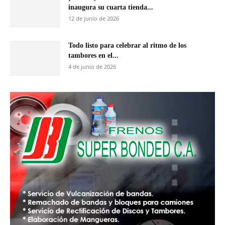
inaugura su cuarta tienda...
12 de junio de 2026
Todo listo para celebrar al ritmo de los
tambores en el...
4 de junio de 2026