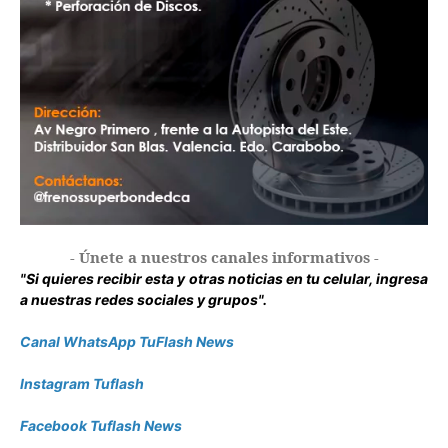
- Únete a nuestros canales informativos -
"Si quieres recibir esta y otras noticias en tu celular, ingresa
a nuestras redes sociales y grupos".
Canal WhatsApp TuFlash News
Instagram Tuflash
Facebook Tuflash News