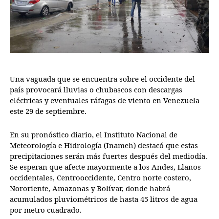
Una vaguada que se encuentra sobre el occidente del
país provocará lluvias o chubascos con descargas
eléctricas y eventuales ráfagas de viento en Venezuela
este 29 de septiembre.
En su pronóstico diario, el Instituto Nacional de
Meteorología e Hidrología (Inameh) destacó que estas
precipitaciones serán más fuertes después del mediodía.
Se esperan que afecte mayormente a los Andes, Llanos
occidentales, Centrooccidente, Centro norte costero,
Nororiente, Amazonas y Bolívar, donde habrá
acumulados pluviométricos de hasta 45 litros de agua
por metro cuadrado.