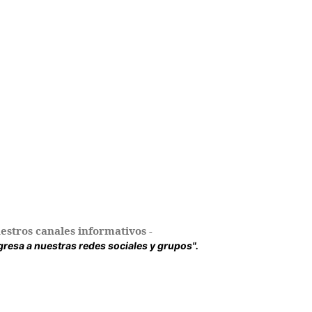
estros canales informativos -
ingresa a nuestras redes sociales y grupos".