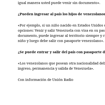
igual manera usted puede venir sin documento».
¿Pueden ingresar al país los hijos de venezolano
«Por ejemplo, si un niño nacido en Estados Unidos 
opciones: Venir y salir Venezuela con visa en su pa
documento, puede ingresar al territorio siempre y c
niño y luego debe salir con pasaporte venezolano».
¿Se puede entrar y salir del país con pasaporte 
«Los venezolanos que posean otra nacionalidad deb
ingreso, permanencia y salida de Venezuela».
Con información de Unión Radio