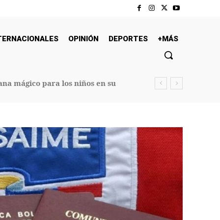
TERNACIONALES
OPINIÓN
DEPORTES
+MÁS
na mágico para los niños en su