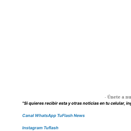
- Únete a nu
"Si quieres recibir esta y otras noticias en tu celular, 
Canal WhatsApp TuFlash News
Instagram Tuflash