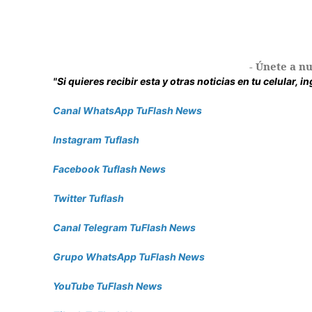
- Únete a nu
"Si quieres recibir esta y otras noticias en tu celular, 
Canal WhatsApp TuFlash News
Instagram Tuflash
Facebook Tuflash News
Twitter Tuflash
Canal Telegram TuFlash News
Grupo WhatsApp TuFlash News
YouTube TuFlash News