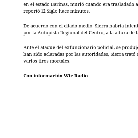
en el estado Barinas, murió cuando era trasladado a
reportó El Siglo hace minutos.
De acuerdo con el citado medio, Sierra habría inten
por la Autopista Regional del Centro, a la altura de
Ante el ataque del exfuncionario policial, se produj
han sido aclaradas por las autoridades, Sierra trató
varios tiros mortales.
Con información Wtc Radio