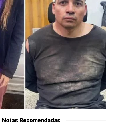
Notas Recomendadas