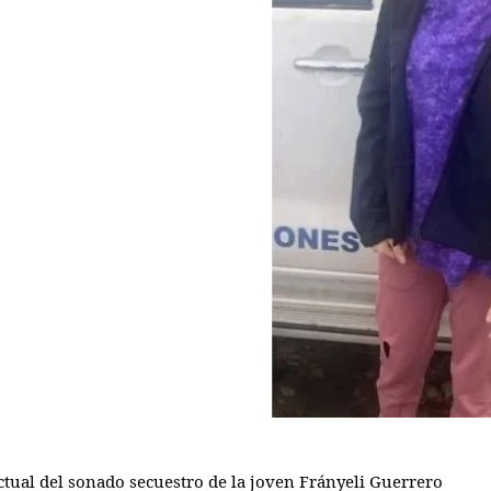
ectual del sonado secuestro de la joven Frányeli Guerrero