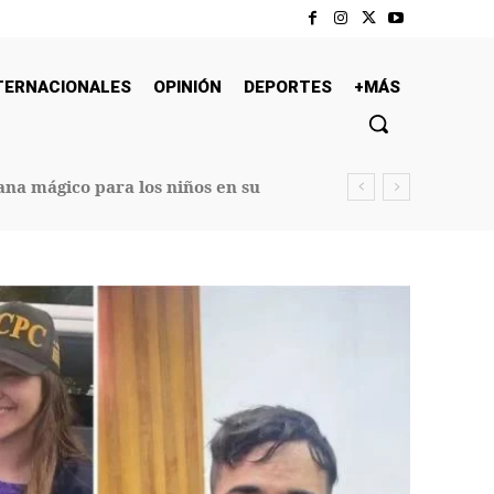
TERNACIONALES
OPINIÓN
DEPORTES
+MÁS
na mágico para los niños en su