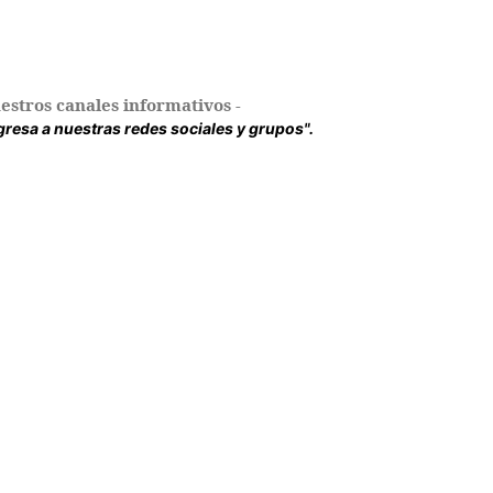
estros canales informativos -
ingresa a nuestras redes sociales y grupos".