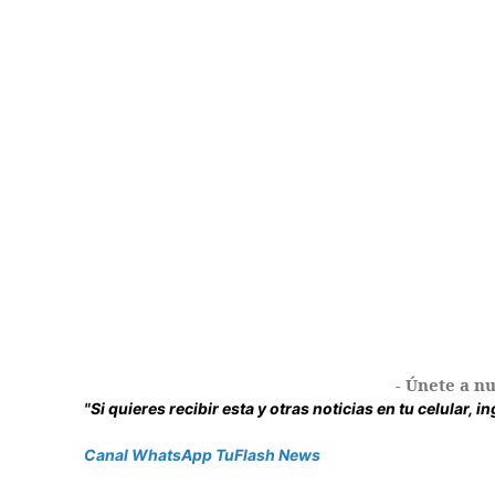
- Únete a nu
"Si quieres recibir esta y otras noticias en tu celular, 
Canal WhatsApp TuFlash News