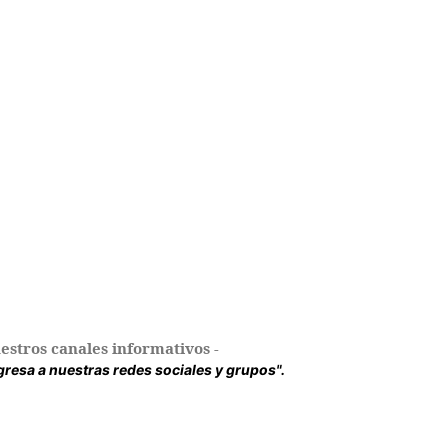
estros canales informativos -
ingresa a nuestras redes sociales y grupos".