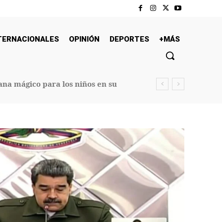
TERNACIONALES
OPINIÓN
DEPORTES
+MÁS
na mágico para los niños en su