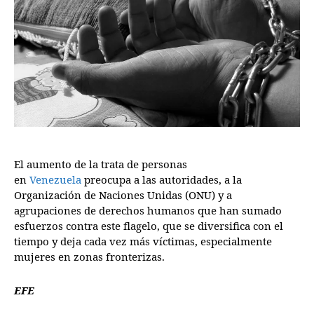
El aumento de la trata de personas
en
Venezuela
preocupa a las autoridades, a la
Organización de Naciones Unidas (ONU) y a
agrupaciones de derechos humanos que han sumado
esfuerzos contra este flagelo, que se diversifica con el
tiempo y deja cada vez más víctimas, especialmente
mujeres en zonas fronterizas.
EFE