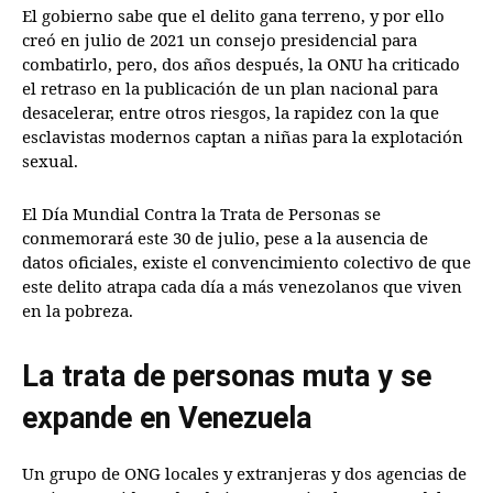
El gobierno sabe que el delito gana terreno, y por ello
creó en julio de 2021 un consejo presidencial para
combatirlo, pero, dos años después, la ONU ha criticado
el retraso en la publicación de un plan nacional para
desacelerar, entre otros riesgos, la rapidez con la que
esclavistas modernos captan a niñas para la explotación
sexual.
El Día Mundial Contra la Trata de Personas se
conmemorará este 30 de julio, pese a la ausencia de
datos oficiales, existe el convencimiento colectivo de que
este delito atrapa cada día a más venezolanos que viven
en la pobreza.
La trata de personas muta y se
expande en Venezuela
Un grupo de ONG locales y extranjeras y dos agencias de