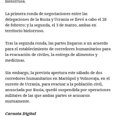
bielorrusa.
La primera ronda de negociaciones entre las
delegaciones de la Rusia y Ucrania se llevó a cabo el 28
de febrero; y la segunda, el 3 de marzo, ambas en
territorio bielorruso.
Tras la segunda ronda, las partes llegaron a un acuerdo
para el establecimiento de corredores humanitarios para
la evacuación de civiles, la entrega de alimentos y
medicinas.
Sin embargo, la prevista apertura este sábado de dos
corredores humanitarios en Mariúpol y Volnovaja, en el
sureste de Ucrania, para evacuar a la población civil,
anunciada por Rusia, quedó suspendida por operaciones
militares de las que ambas partes se acusaron
mutuamente.
Caraota Digital