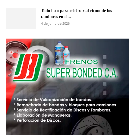
Todo listo para celebrar al ritmo de los
tambores en el...
4 de junio de 2026