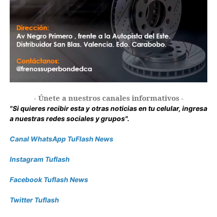
- Únete a nuestros canales informativos -
"Si quieres recibir esta y otras noticias en tu celular, ingresa
a nuestras redes sociales y grupos".
Canal WhatsApp TuFlash News
Instagram Tuflash
Facebook Tuflash News
Twitter Tuflash