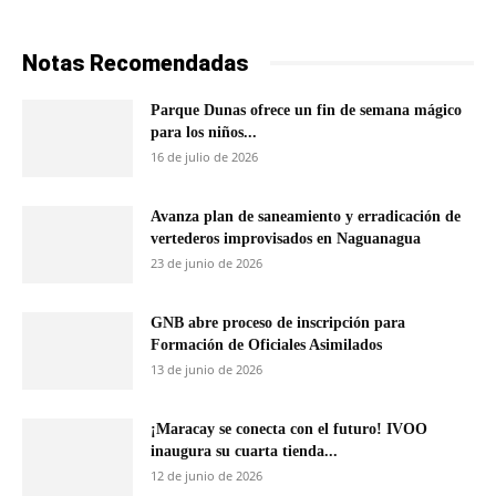
Notas Recomendadas
Parque Dunas ofrece un fin de semana mágico
para los niños...
16 de julio de 2026
Avanza plan de saneamiento y erradicación de
vertederos improvisados en Naguanagua
23 de junio de 2026
GNB abre proceso de inscripción para
Formación de Oficiales Asimilados
13 de junio de 2026
¡Maracay se conecta con el futuro! IVOO
inaugura su cuarta tienda...
12 de junio de 2026