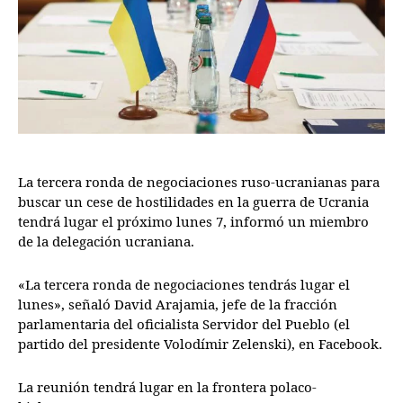
La tercera ronda de negociaciones ruso-ucranianas para
buscar un cese de hostilidades en la guerra de Ucrania
tendrá lugar el próximo lunes 7, informó un miembro
de la delegación ucraniana.
«La tercera ronda de negociaciones tendrás lugar el
lunes», señaló David Arajamia, jefe de la fracción
parlamentaria del oficialista Servidor del Pueblo (el
partido del presidente Volodímir Zelenski), en Facebook.
La reunión tendrá lugar en la frontera polaco-