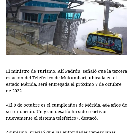
El ministro de Turismo, Alí Padrón, señaló que la tercera
estación del Teleférico de Mukumbarí, ubicada en el
estado Mérida, será entregada el próximo 7 de octubre
de 2022.
«El 9 de octubre es el cumpleaños de Mérida, 464 años de
su fundación. Un gran desafío ha sido reactivar
nuevamente el sistema teleférico», destacó.
Asimismo, precisó que las autoridades venezolanas