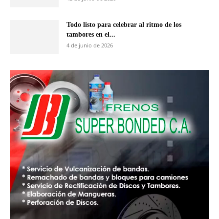
Todo listo para celebrar al ritmo de los
tambores en el...
4 de junio de 2026