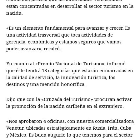
están concentradas en desarrollar el sector turismo en la
nación.
«Es un elemento fundamental para avanzar y crecer. Es
una actividad trasversal que toca actividades de
gerencia, económicas y estamos seguros que vamos
poder avanzar», recalcó.
En cuanto al «Premio Nacional de Turismo», informó
que éste tendrá 13 categorías que estarán enmarcadas en
la calidad de servicio, la innovación turística, los
destinos y una mención honorífica.
Dijo que con la «Cruzada del Turismo» procuran activar
la promoción de la nación caribeña en el extranjero.
«Nos aprobaron 4 oficinas, con nuestra comercializadora
Venetur, ubicadas estratégicamente en Rusia, Irán, Cuba
y México. Es buen augurio lo que tenemos para el sector