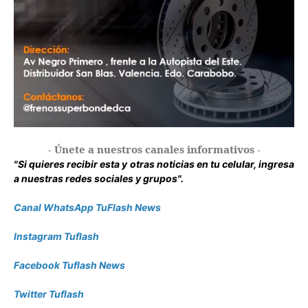
- Únete a nuestros canales informativos -
"Si quieres recibir esta y otras noticias en tu celular, ingresa
a nuestras redes sociales y grupos".
Canal WhatsApp TuFlash News
Instagram Tuflash
Facebook Tuflash News
Twitter Tuflash