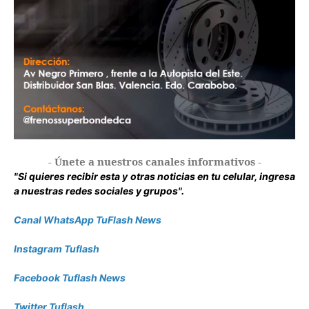
- Únete a nuestros canales informativos -
"Si quieres recibir esta y otras noticias en tu celular, ingresa
a nuestras redes sociales y grupos".
Canal WhatsApp TuFlash News
Instagram Tuflash
Facebook Tuflash News
Twitter Tuflash