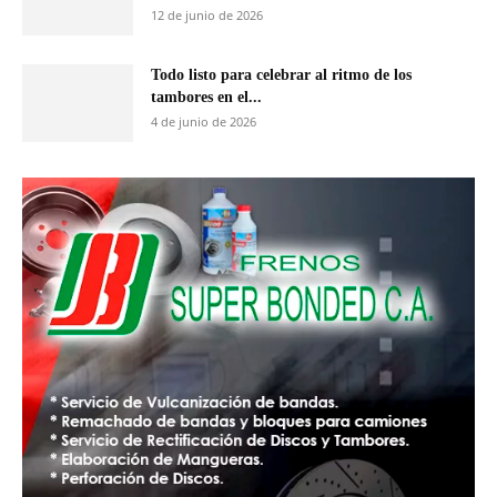
12 de junio de 2026
Todo listo para celebrar al ritmo de los
tambores en el...
4 de junio de 2026