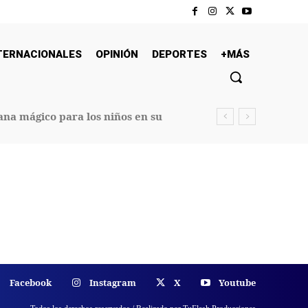
TERNACIONALES
OPINIÓN
DEPORTES
+MÁS
na mágico para los niños en su
Facebook
Instagram
X
Youtube