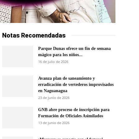
Notas Recomendadas
Parque Dunas ofrece un fin de semana
mágico para los niños...
16 de julio de 2026
Avanza plan de saneamiento y
erradicación de vertederos improvisados
en Naguanagua
23 de junio de 2026
GNB abre proceso de inscripción para
Formación de Oficiales Asimilados
13 de junio de 2026