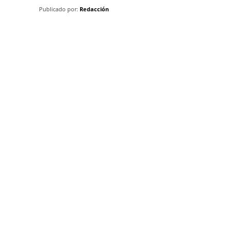
Publicado por:
Redacción