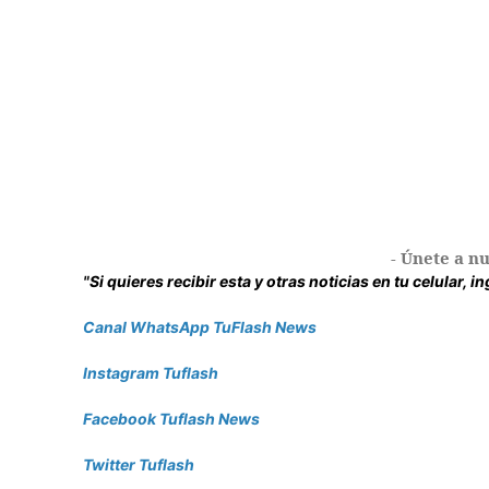
- Únete a nu
"Si quieres recibir esta y otras noticias en tu celular, 
Canal WhatsApp TuFlash News
Instagram Tuflash
Facebook Tuflash News
Twitter Tuflash