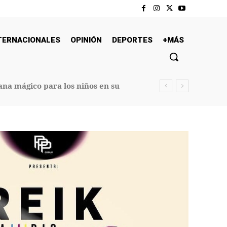
TERNACIONALES
OPINIÓN
DEPORTES
+MÁS
na mágico para los niños en su