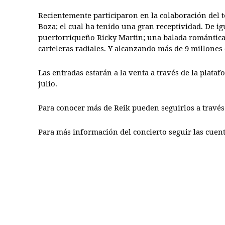
Recientemente participaron en la colaboración del
Boza; el cual ha tenido una gran receptividad. De ig
puertorriqueño Ricky Martin; una balada romántica 
carteleras radiales. Y alcanzando más de 9 millone
Las entradas estarán a la venta a través de la plata
julio.
Para conocer más de Reik pueden seguirlos a través
Para más información del concierto seguir las cu