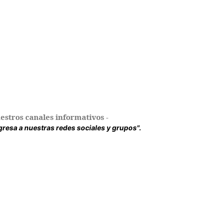
estros canales informativos -
ingresa a nuestras redes sociales y grupos".