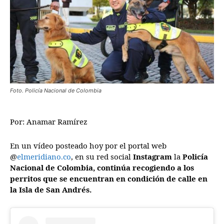
Foto. Policía Nacional de Colombia
Por: Anamar Ramírez
En un vídeo posteado hoy por el portal web
@
elmeridiano.co
, en su red social
Instagram
la
Policía
Nacional de Colombia, continúa recogiendo a los
perritos que se encuentran en condición de calle en
la Isla de San Andrés.