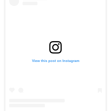
View this post on Instagram