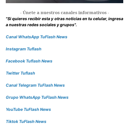
- Únete a nuestros canales informativos -
"Si quieres recibir esta y otras noticias en tu celular, ingresa
a nuestras redes sociales y grupos".
Canal WhatsApp TuFlash News
Instagram Tuflash
Facebook Tuflash News
Twitter Tuflash
Canal Telegram TuFlash News
Grupo WhatsApp TuFlash News
YouTube TuFlash News
Tiktok TuFlash News