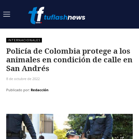
INTERNACIONALES
Policía de Colombia protege a los
animales en condición de calle en
San Andrés
8 de octubre de 2022
Publicado por:
Redacción