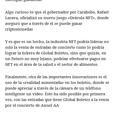
Algo curioso es que el gobernador por Carabobo, Rafael
Lacava, oficializó su nuevo juego «Drácula NFT», donde
aseguró que a través de el se puede ganar
criptomonedas
Y es que es un hecho, la industria NFT podría liderar no
solo la venta de entradas de concierto como lo podría
lograr la tickera de Global Boletos, sino que quizás, en
un futuro no muy lejano, podrían efectuarse pagos en
NFT en el área de la salud o el sector de alimentos
Finalmente, otra de las importantes innovaciones es el
uso de la «realidad aumentada» en los boletos, donde se
puede apreciar a través de la cámara de un teléfono
inteligente un vídeo. Esto ha sido posible por primera
vez, con las entradas que tiene Global Boletos a la venta
por el concierto de Anuel AA