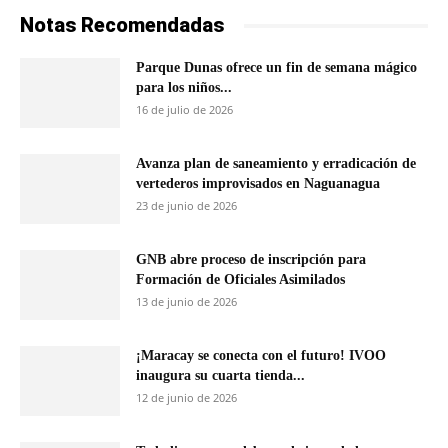
Notas Recomendadas
Parque Dunas ofrece un fin de semana mágico
para los niños...
16 de julio de 2026
Avanza plan de saneamiento y erradicación de
vertederos improvisados en Naguanagua
23 de junio de 2026
GNB abre proceso de inscripción para
Formación de Oficiales Asimilados
13 de junio de 2026
¡Maracay se conecta con el futuro! IVOO
inaugura su cuarta tienda...
12 de junio de 2026