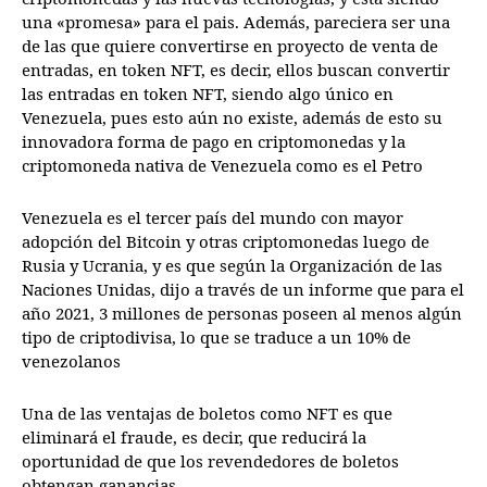
una «promesa» para el pais. Además, pareciera ser una
de las que quiere convertirse en proyecto de venta de
entradas, en token NFT, es decir, ellos buscan convertir
las entradas en token NFT, siendo algo único en
Venezuela, pues esto aún no existe, además de esto su
innovadora forma de pago en criptomonedas y la
criptomoneda nativa de Venezuela como es el Petro
Venezuela es el tercer país del mundo con mayor
adopción del Bitcoin y otras criptomonedas luego de
Rusia y Ucrania, y es que según la Organización de las
Naciones Unidas, dijo a través de un informe que para el
año 2021, 3 millones de personas poseen al menos algún
tipo de criptodivisa, lo que se traduce a un 10% de
venezolanos
Una de las ventajas de boletos como NFT es que
eliminará el fraude, es decir, que reducirá la
oportunidad de que los revendedores de boletos
obtengan ganancias