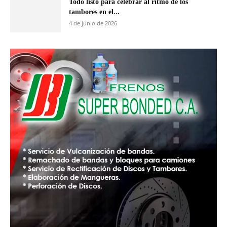
Todo listo para celebrar al ritmo de los
tambores en el...
4 de junio de 2026