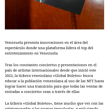
Venezuela presenta innovaciones en el área del
espectáculo donde una plataforma lidera el top del
entretenimiento en Venezuela
Tras los constantes conciertos y presentaciones en el
país de artistas internacionales desde que inició este
2022, la tickera venezolana «Global Boletos» busca
educar a la población venezolana al uso de las NFT hasta
lograr hacer una transición para que todas las ventas de
entradas a conciertos sean a través de ellas
La tickera «Global Boletos», tiene mucho que ver con las
criptomonedas y las nuevas tecnologías, y está siendo