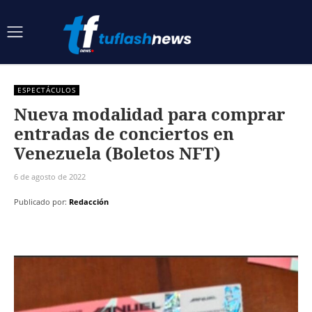
ESPECTÁCULOS
Nueva modalidad para comprar
entradas de conciertos en
Venezuela (Boletos NFT)
6 de agosto de 2022
Publicado por:
Redacción