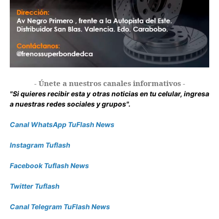
- Únete a nuestros canales informativos -
"Si quieres recibir esta y otras noticias en tu celular, ingresa
a nuestras redes sociales y grupos".
Canal WhatsApp TuFlash News
Instagram Tuflash
Facebook Tuflash News
Twitter Tuflash
Canal Telegram TuFlash News