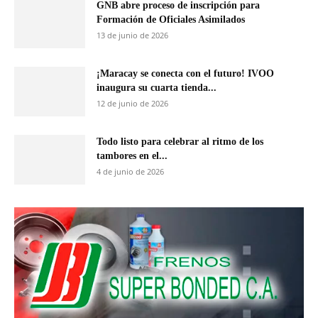
GNB abre proceso de inscripción para
Formación de Oficiales Asimilados
13 de junio de 2026
¡Maracay se conecta con el futuro! IVOO
inaugura su cuarta tienda...
12 de junio de 2026
Todo listo para celebrar al ritmo de los
tambores en el...
4 de junio de 2026