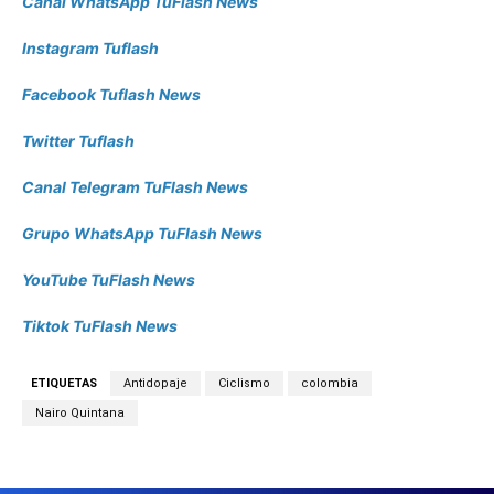
Canal WhatsApp TuFlash News
Instagram Tuflash
Facebook Tuflash News
Twitter Tuflash
Canal Telegram TuFlash News
Grupo WhatsApp TuFlash News
YouTube TuFlash News
Tiktok TuFlash News
ETIQUETAS
Antidopaje
Ciclismo
colombia
Nairo Quintana