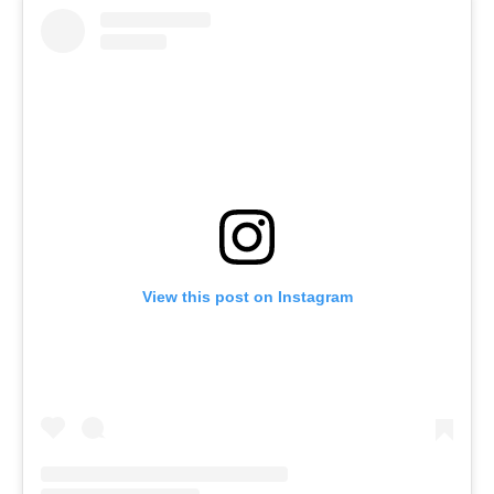
View this post on Instagram