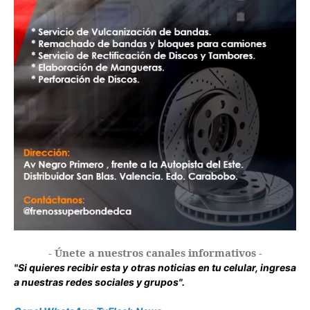
- Únete a nuestros canales informativos -
"Si quieres recibir esta y otras noticias en tu celular, ingresa
a nuestras redes sociales y grupos".