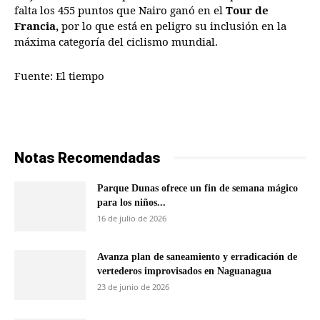
falta los 455 puntos que Nairo ganó en el
Tour de
Francia,
por lo que está en peligro su inclusión en la
máxima categoría del ciclismo mundial.
Fuente: El tiempo
Notas Recomendadas
Parque Dunas ofrece un fin de semana mágico
para los niños...
16 de julio de 2026
Avanza plan de saneamiento y erradicación de
vertederos improvisados en Naguanagua
23 de junio de 2026