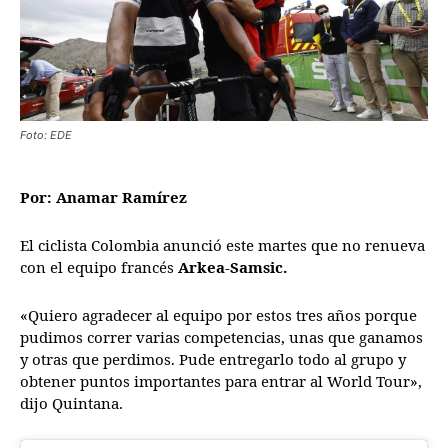
Foto: EDE
Por: Anamar Ramírez
El ciclista Colombia anunció este martes que no renueva
con el equipo francés
Arkea-Samsic.
«Quiero agradecer al equipo por estos tres años porque
pudimos correr varias competencias, unas que ganamos
y otras que perdimos. Pude entregarlo todo al grupo y
obtener puntos importantes para entrar al World Tour»,
dijo Quintana.