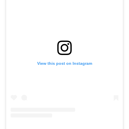
View this post on Instagram