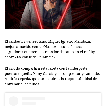
El cantautor venezolano, Miguel Ignacio Mendoza,
mejor conocido como «Nacho», anunció a sus
seguidores que será entrenador de canto en el reality
show «La Voz Kids Colombia».
El criollo compartirá esta faceta con la intérprete
puertorriqueña, Kany García y el compositor y cantante,
Andrés Cepeda, quienes tendrán la responsabilidad de
entrenar a los niños.