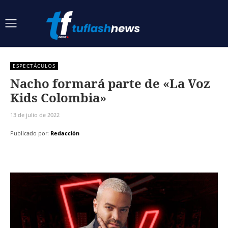
ESPECTÁCULOS
Nacho formará parte de «La Voz
Kids Colombia»
13 de julio de 2022
Publicado por:
Redacción