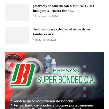
¡Maracay se conecta con el futuro! IVOO
inaugura su cuarta tienda...
12 de junio de 2026
Todo listo para celebrar al ritmo de los
tambores en el...
4 de junio de 2026