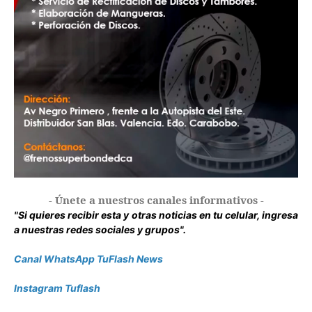
- Únete a nuestros canales informativos -
"Si quieres recibir esta y otras noticias en tu celular, ingresa
a nuestras redes sociales y grupos".
Canal WhatsApp TuFlash News
Instagram Tuflash