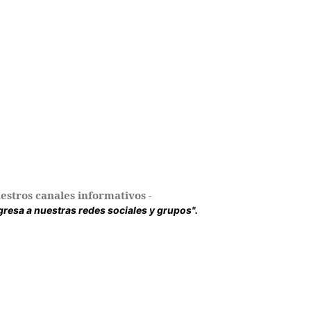
estros canales informativos -
ingresa a nuestras redes sociales y grupos".