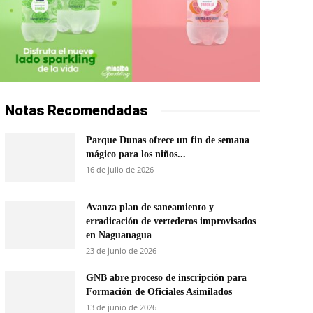
Notas Recomendadas
Parque Dunas ofrece un fin de semana
mágico para los niños...
16 de julio de 2026
Avanza plan de saneamiento y
erradicación de vertederos improvisados
en Naguanagua
23 de junio de 2026
GNB abre proceso de inscripción para
Formación de Oficiales Asimilados
13 de junio de 2026