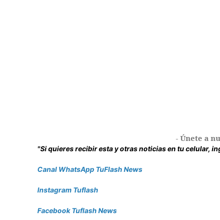
- Únete a nu
"Si quieres recibir esta y otras noticias en tu celular, 
Canal WhatsApp TuFlash News
Instagram Tuflash
Facebook Tuflash News