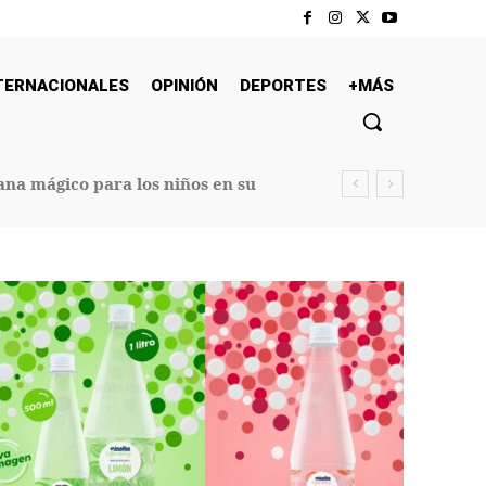
TERNACIONALES
OPINIÓN
DEPORTES
+MÁS
na mágico para los niños en su