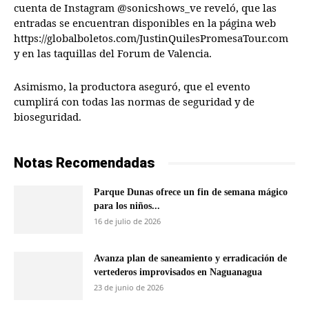
cuenta de Instagram @sonicshows_ve reveló, que las
entradas se encuentran disponibles en la página web
https://globalboletos.com/JustinQuilesPromesaTour.com
y en las taquillas del Forum de Valencia.
Asimismo, la productora aseguró, que el evento
cumplirá con todas las normas de seguridad y de
bioseguridad.
Notas Recomendadas
Parque Dunas ofrece un fin de semana mágico
para los niños...
16 de julio de 2026
Avanza plan de saneamiento y erradicación de
vertederos improvisados en Naguanagua
23 de junio de 2026