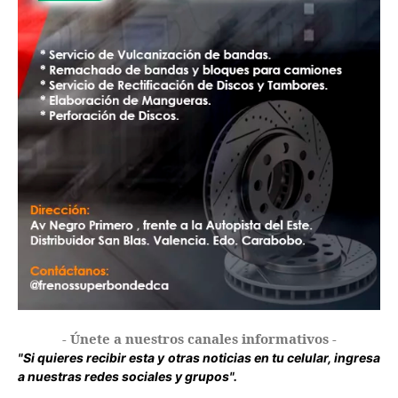
- Únete a nuestros canales informativos -
"Si quieres recibir esta y otras noticias en tu celular, ingresa
a nuestras redes sociales y grupos".