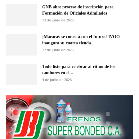
GNB abre proceso de inscripción para
Formación de Oficiales Asimilados
13 de junio de 2026
¡Maracay se conecta con el futuro! IVOO
inaugura su cuarta tienda...
12 de junio de 2026
Todo listo para celebrar al ritmo de los
tambores en el...
4 de junio de 2026