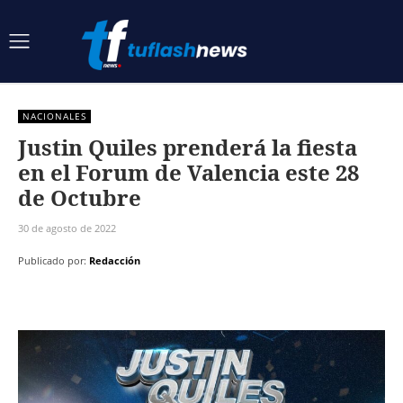
NACIONALES
Justin Quiles prenderá la fiesta
en el Forum de Valencia este 28
de Octubre
30 de agosto de 2022
Publicado por:
Redacción