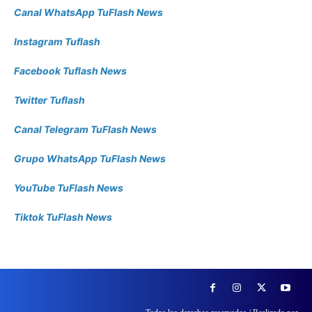
Canal WhatsApp TuFlash News
Instagram Tuflash
Facebook Tuflash News
Twitter Tuflash
Canal Telegram TuFlash News
Grupo WhatsApp TuFlash News
YouTube TuFlash News
Tiktok TuFlash News