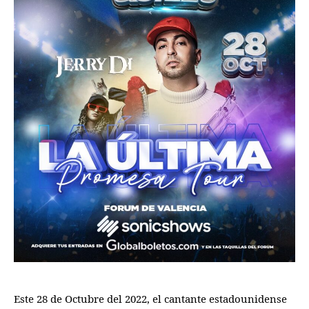
Este 28 de Octubre del 2022, el cantante estadounidense