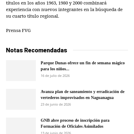
títulos en los años 1963, 1980 y 2000 combinará
experiencia con nuevos integrantes en la búsqueda de
su cuarto título regional.
Prensa FVG
Notas Recomendadas
Parque Dunas ofrece un fin de semana mágico
para los niños...
16 de julio de 2026
Avanza plan de saneamiento y erradicación de
vertederos improvisados en Naguanagua
23 de junio de 2026
GNB abre proceso de inscripción para
Formación de Oficiales Asimilados
13 de junio de 2026