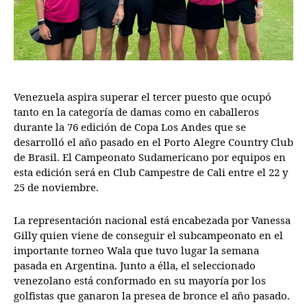
Venezuela aspira superar el tercer puesto que ocupó
tanto en la categoría de damas como en caballeros
durante la 76 edición de Copa Los Andes que se
desarrolló el año pasado en el Porto Alegre Country Club
de Brasil. El Campeonato Sudamericano por equipos en
esta edición será en Club Campestre de Cali entre el 22 y
25 de noviembre.
La representación nacional está encabezada por Vanessa
Gilly quien viene de conseguir el subcampeonato en el
importante torneo Wala que tuvo lugar la semana
pasada en Argentina. Junto a élla, el seleccionado
venezolano está conformado en su mayoría por los
golfistas que ganaron la presea de bronce el año pasado.