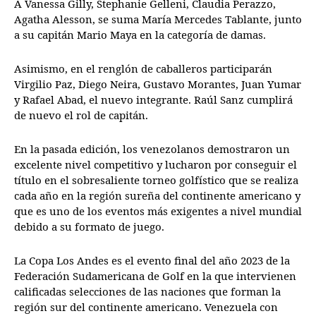
A Vanessa Gilly, Stephanie Gelleni, Claudia Perazzo,
Agatha Alesson, se suma María Mercedes Tablante, junto
a su capitán Mario Maya en la categoría de damas.
Asimismo, en el renglón de caballeros participarán
Virgilio Paz, Diego Neira, Gustavo Morantes, Juan Yumar
y Rafael Abad, el nuevo integrante. Raúl Sanz cumplirá
de nuevo el rol de capitán.
En la pasada edición, los venezolanos demostraron un
excelente nivel competitivo y lucharon por conseguir el
título en el sobresaliente torneo golfístico que se realiza
cada año en la región sureña del continente americano y
que es uno de los eventos más exigentes a nivel mundial
debido a su formato de juego.
La Copa Los Andes es el evento final del año 2023 de la
Federación Sudamericana de Golf en la que intervienen
calificadas selecciones de las naciones que forman la
región sur del continente americano. Venezuela con