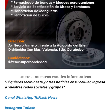
- Únete a nuestros canales informativos -
"Si quieres recibir esta y otras noticias en tu celular, ingresa
a nuestras redes sociales y grupos".
Canal WhatsApp TuFlash News
Instagram Tuflash