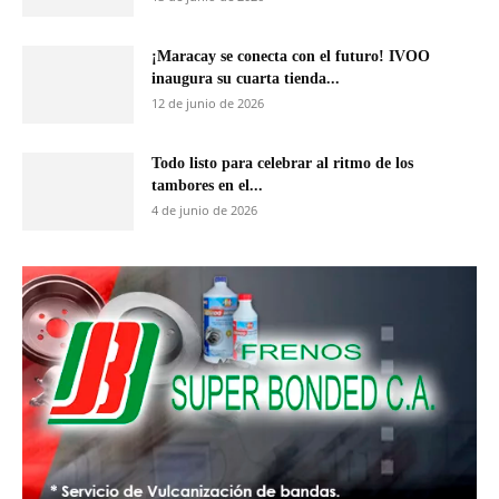
¡Maracay se conecta con el futuro! IVOO
inaugura su cuarta tienda...
12 de junio de 2026
Todo listo para celebrar al ritmo de los
tambores en el...
4 de junio de 2026