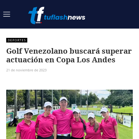
DEPORTES
Golf Venezolano buscará superar
actuación en Copa Los Andes
21 de noviembre de 2023