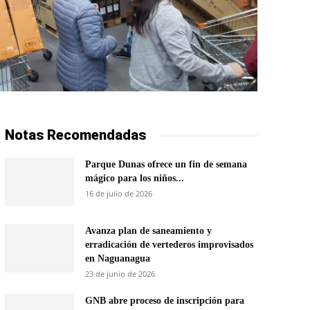
Notas Recomendadas
Parque Dunas ofrece un fin de semana
mágico para los niños...
16 de julio de 2026
Avanza plan de saneamiento y
erradicación de vertederos improvisados
en Naguanagua
23 de junio de 2026
GNB abre proceso de inscripción para