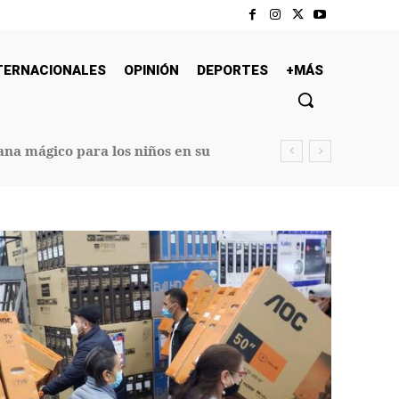
TERNACIONALES
OPINIÓN
DEPORTES
+MÁS
na mágico para los niños en su