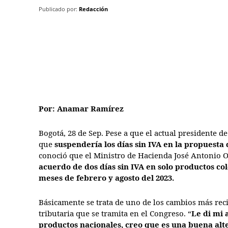
Publicado por:
Redacción
Por: Anamar Ramírez
Bogotá, 28 de Sep. Pese a que el actual presidente 
que
suspendería los días sin IVA en la propuesta
conoció que el Ministro de Hacienda José Antonio Oc
acuerdo de dos días sin IVA en solo productos co
meses de febrero y agosto del 2023.
Básicamente se trata de uno de los cambios más rec
tributaria que se tramita en el Congreso. “
Le di mi 
productos nacionales, creo que es una buena alt