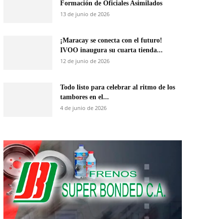
Formación de Oficiales Asimilados
13 de junio de 2026
¡Maracay se conecta con el futuro!
IVOO inaugura su cuarta tienda...
12 de junio de 2026
Todo listo para celebrar al ritmo de los
tambores en el...
4 de junio de 2026