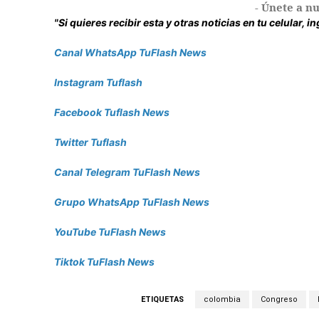
- Únete a nu
"Si quieres recibir esta y otras noticias en tu celular, 
Canal WhatsApp TuFlash News
Instagram Tuflash
Facebook Tuflash News
Twitter Tuflash
Canal Telegram TuFlash News
Grupo WhatsApp TuFlash News
YouTube TuFlash News
Tiktok TuFlash News
ETIQUETAS
colombia
Congreso