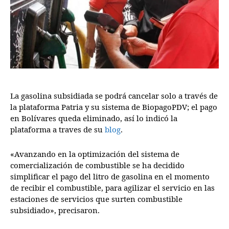
La gasolina subsidiada se podrá cancelar solo a través de
la plataforma Patria y su sistema de BiopagoPDV; el pago
en Bolívares queda eliminado, así lo indicó la
plataforma a traves de su
blog
.
«Avanzando en la optimización del sistema de
comercialización de combustible se ha decidido
simplificar el pago del litro de gasolina en el momento
de recibir el combustible, para agilizar el servicio en las
estaciones de servicios que surten combustible
subsidiado», precisaron.