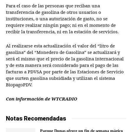
Para el caso de las personas que reciban una
transferencia de gasolina de otros usuarios o
instituciones, o una autorización de gasto, no se
requiere realizar ningún pago; ni en el momento de
recibir la transferencia, ni en la estación de servicios.
Al realizarse esta actualización el valor del “litro de
gasolina” del “Monedero de Gasolina” se actualizará y
será el mismo que el precio de la gasolina internacional
y de esta manera será considerado para el pago de las
facturas a PDVSA por parte de las Estaciones de Servicio
que surten gasolina subsidiada y utilizan el sistema
BiopagoPDV.
Con información de WTCRADIO
Notas Recomendadas
Parque Dunas ofrece un fin de semana mágico