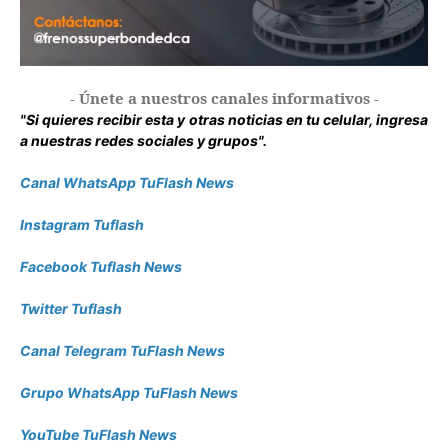
- Únete a nuestros canales informativos -
"Si quieres recibir esta y otras noticias en tu celular, ingresa
a nuestras redes sociales y grupos".
Canal WhatsApp TuFlash News
Instagram Tuflash
Facebook Tuflash News
Twitter Tuflash
Canal Telegram TuFlash News
Grupo WhatsApp TuFlash News
YouTube TuFlash News