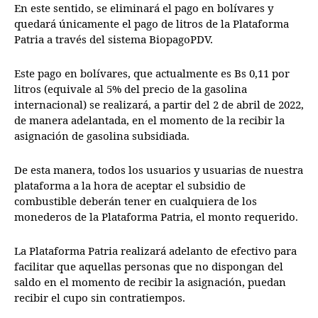
En este sentido, se eliminará el pago en bolívares y
quedará únicamente el pago de litros de la Plataforma
Patria a través del sistema BiopagoPDV.
Este pago en bolívares, que actualmente es Bs 0,11 por
litros (equivale al 5% del precio de la gasolina
internacional) se realizará, a partir del 2 de abril de 2022,
de manera adelantada, en el momento de la recibir la
asignación de gasolina subsidiada.
De esta manera, todos los usuarios y usuarias de nuestra
plataforma a la hora de aceptar el subsidio de
combustible deberán tener en cualquiera de los
monederos de la Plataforma Patria, el monto requerido.
La Plataforma Patria realizará adelanto de efectivo para
facilitar que aquellas personas que no dispongan del
saldo en el momento de recibir la asignación, puedan
recibir el cupo sin contratiempos.