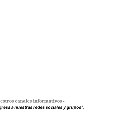
estros canales informativos -
ingresa a nuestras redes sociales y grupos".