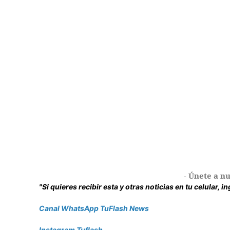
- Únete a nu
"Si quieres recibir esta y otras noticias en tu celular, 
Canal WhatsApp TuFlash News
Instagram Tuflash