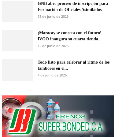
GNB abre proceso de inscripción para
Formación de Oficiales Asimilados
13 de junio de 2026
¡Maracay se conecta con el futuro!
IVOO inaugura su cuarta tienda...
12 de junio de 2026
Todo listo para celebrar al ritmo de los
tambores en el...
4 de junio de 2026