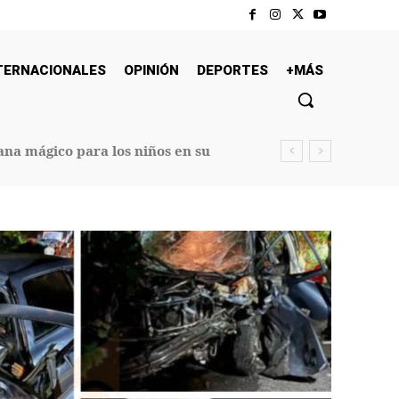
TERNACIONALES
OPINIÓN
DEPORTES
+MÁS
na mágico para los niños en su