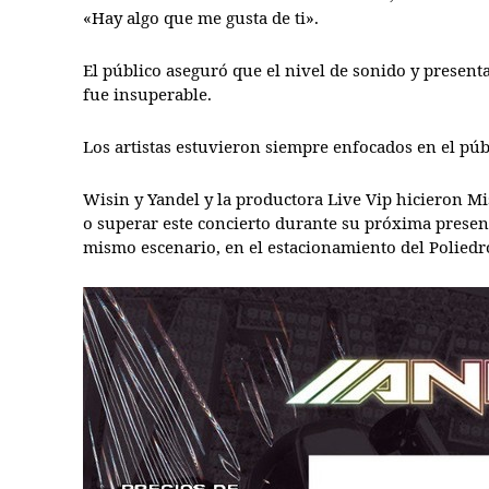
«Hay algo que me gusta de ti».
El público aseguró que el nivel de sonido y present
fue insuperable.
Los artistas estuvieron siempre enfocados en el pú
Wisin y Yandel y la productora Live Vip hicieron M
o superar este concierto durante su próxima presen
mismo escenario, en el estacionamiento del Poliedr