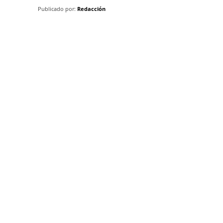
Publicado por:
Redacción