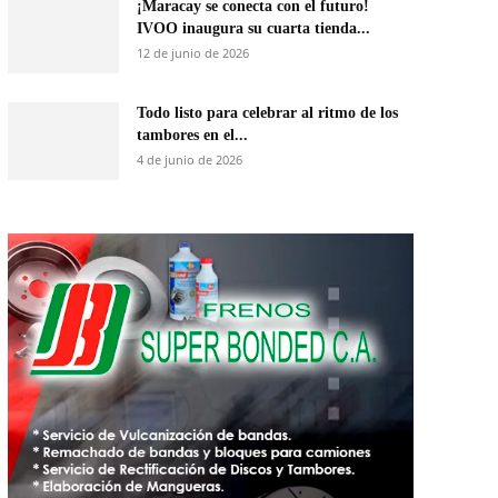
¡Maracay se conecta con el futuro!
IVOO inaugura su cuarta tienda...
12 de junio de 2026
Todo listo para celebrar al ritmo de los
tambores en el...
4 de junio de 2026