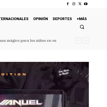
TERNACIONALES
OPINIÓN
DEPORTES
+MÁS
na mágico para los niños en su