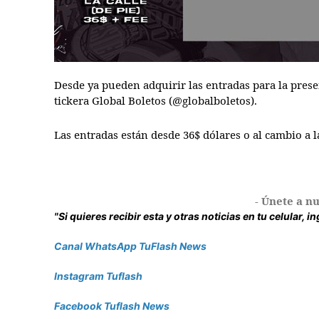
Desde ya pueden adquirir las entradas para la pres
tickera Global Boletos (@globalboletos).
Las entradas están desde 36$ dólares o al cambio a 
- Únete a nu
"Si quieres recibir esta y otras noticias en tu celular, 
Canal WhatsApp TuFlash News
Instagram Tuflash
Facebook Tuflash News