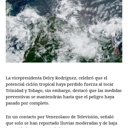
La vicepresidenta Delcy Rodríguez, celebró que el
potencial ciclón tropical haya perdido fuerza al tocar
Trinidad y Tobago, sin embargo, destacó que las medidas
preventivas se mantendrán hasta que el peligro haya
pasado por completo.
En un contacto por Venezolano de Televisión, señaló
que solo se han reportado lluvias moderadas y de baja