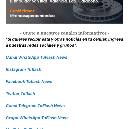
- Únete a nuestros canales informativos -
"Si quieres recibir esta y otras noticias en tu celular, ingresa
a nuestras redes sociales y grupos".
Canal WhatsApp TuFlash News
Instagram Tuflash
Facebook Tuflash News
Twitter Tuflash
Canal Telegram TuFlash News
Grupo WhatsApp TuFlash News