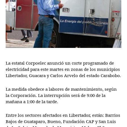
La estatal Corpoelec anunció un corte programado de
electricidad para este martes en zonas de los municipios
Libertador, Guacara y Carlos Arvelo del estado Carabobo.
La medida obedece a labores de mantenimiento, según
la Corporación. La interrupción será de 9:00 de la
mañana a 1:00 de la tarde.
Entre los sectores afectados en Libertador, están: Barrios
Bajos de Guataparo, Bueno, Fundación CAP y San Luis