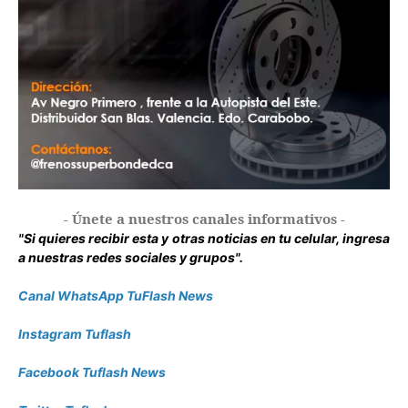
- Únete a nuestros canales informativos -
"Si quieres recibir esta y otras noticias en tu celular, ingresa
a nuestras redes sociales y grupos".
Canal WhatsApp TuFlash News
Instagram Tuflash
Facebook Tuflash News