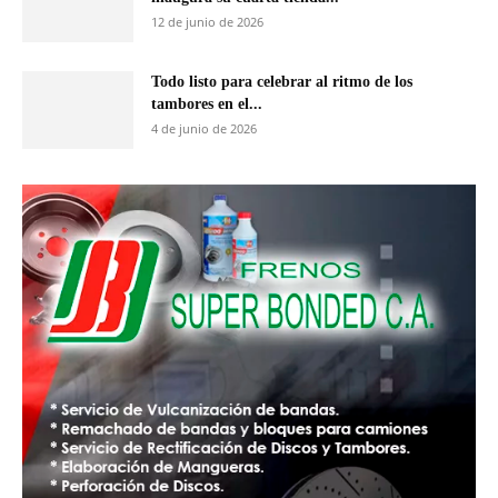
12 de junio de 2026
Todo listo para celebrar al ritmo de los
tambores en el...
4 de junio de 2026