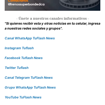
- Únete a nuestros canales informativos -
"Si quieres recibir esta y otras noticias en tu celular, ingresa
a nuestras redes sociales y grupos".
Canal WhatsApp TuFlash News
Instagram Tuflash
Facebook Tuflash News
Twitter Tuflash
Canal Telegram TuFlash News
Grupo WhatsApp TuFlash News
YouTube TuFlash News