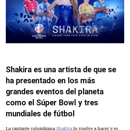
Shakira es una artista de que se
ha presentado en los más
grandes eventos del planeta
como el Súper Bowl y tres
mundiales de fútbol
La cantante colombiana
Shakira
lo vuelve a hacer y es