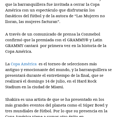
que la barranquillera fue invitada a cerrar la Copa
América con un espectáculo que disfrutarán los
fanáticos del fútbol y de la autora de “Las Mujeres no
lloran, las mujeres facturan”.
A través de un comunicado de prensa la Conmebol
confirmó que la premiada con el GRAMMY® y Latin
GRAMMY cantará por primera vez en la historia de la
Copa América.
La
Copa América
es el torneo de selecciones más
antiguo y emocionante del mundo, y la barranquillera se
presentará durante el entretiempo de la final, que se
realizará el domingo 14 de julio, en el Hard Rock
Stadium en la ciudad de Miami.
Shakira es una artista de que se ha presentado en los
más grandes eventos del planeta como el Súper Bowl y
tres mundiales de fútbol. Por lo que su presencia en la
Copa América viene a sumar otro éxito en