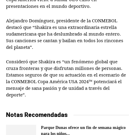
presentaciones en el mundo deportivo.
Alejandro Domínguez, presidente de la CONMEBOL
destacó que “Shakira es una extraordinaria estrella
sudamericana que ha deslumbrado al mundo entero.
Sus canciones se cantan y bailan en todos los rincones
del planeta”.
Consideró que Shakira es “un fenómeno global que
cruza fronteras y que disfrutan millones de personas.
Estamos seguros de que su actuación en el escenario de
la CONMEBOL Copa América USA 2024™ potenciará el
mensaje de sana pasión y de unidad a través del
deporte”.
Notas Recomendadas
Parque Dunas ofrece un fin de semana mágico
para los niños...