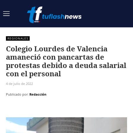
REGIONALES
Colegio Lourdes de Valencia
amaneció con pancartas de
protestas debido a deuda salarial
con el personal
4 de julio de 2022
Publicado por:
Redacción