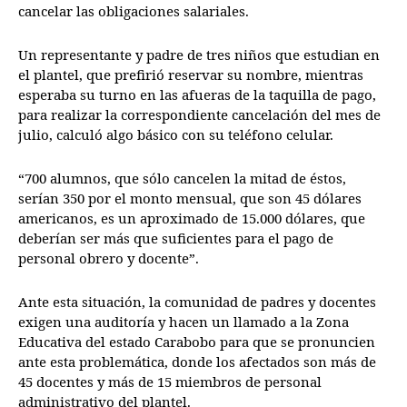
cancelar las obligaciones salariales.
Un representante y padre de tres niños que estudian en
el plantel, que prefirió reservar su nombre, mientras
esperaba su turno en las afueras de la taquilla de pago,
para realizar la correspondiente cancelación del mes de
julio, calculó algo básico con su teléfono celular.
“700 alumnos, que sólo cancelen la mitad de éstos,
serían 350 por el monto mensual, que son 45 dólares
americanos, es un aproximado de 15.000 dólares, que
deberían ser más que suficientes para el pago de
personal obrero y docente”.
Ante esta situación, la comunidad de padres y docentes
exigen una auditoría y hacen un llamado a la Zona
Educativa del estado Carabobo para que se pronuncien
ante esta problemática, donde los afectados son más de
45 docentes y más de 15 miembros de personal
administrativo del plantel.