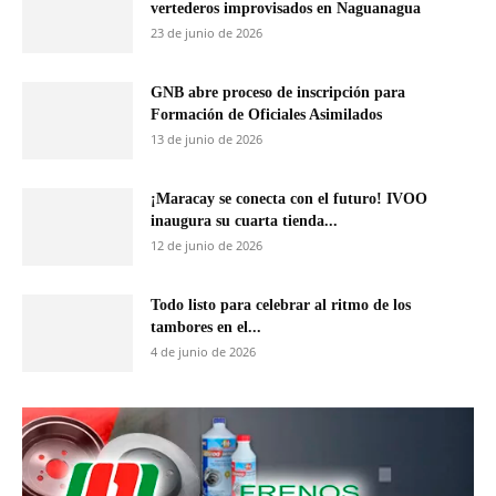
vertederos improvisados en Naguanagua
23 de junio de 2026
GNB abre proceso de inscripción para
Formación de Oficiales Asimilados
13 de junio de 2026
¡Maracay se conecta con el futuro! IVOO
inaugura su cuarta tienda...
12 de junio de 2026
Todo listo para celebrar al ritmo de los
tambores en el...
4 de junio de 2026