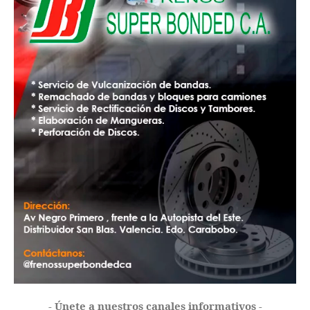
- Únete a nuestros canales informativos -