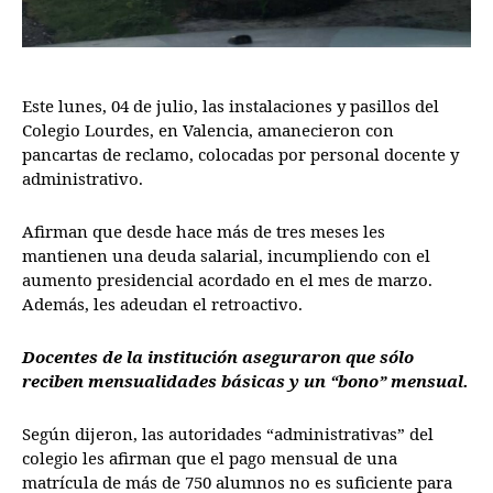
Este lunes, 04 de julio, las instalaciones y pasillos del
Colegio Lourdes, en Valencia, amanecieron con
pancartas de reclamo, colocadas por personal docente y
administrativo.
Afirman que desde hace más de tres meses les
mantienen una deuda salarial, incumpliendo con el
aumento presidencial acordado en el mes de marzo.
Además, les adeudan el retroactivo.
Docentes de la institución aseguraron que sólo
reciben mensualidades básicas y un “bono” mensual.
Según dijeron, las autoridades “administrativas” del
colegio les afirman que el pago mensual de una
matrícula de más de 750 alumnos no es suficiente para