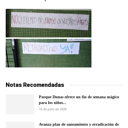
Notas Recomendadas
Parque Dunas ofrece un fin de semana mágico
para los niños...
16 de julio de 2026
Avanza plan de saneamiento y erradicación de