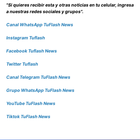
"Si quieres recibir esta y otras noticias en tu celular, ingresa
a nuestras redes sociales y grupos".
Canal WhatsApp TuFlash News
Instagram Tuflash
Facebook Tuflash News
Twitter Tuflash
Canal Telegram TuFlash News
Grupo WhatsApp TuFlash News
YouTube TuFlash News
Tiktok TuFlash News