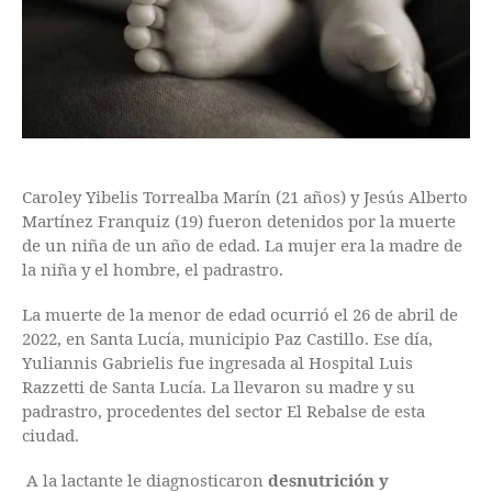
Caroley Yibelis Torrealba Marín (21 años) y Jesús Alberto
Martínez Franquiz (19) fueron detenidos por la muerte
de un niña de un año de edad. La mujer era la madre de
la niña y el hombre, el padrastro.
La muerte de la menor de edad ocurrió el 26 de abril de
2022, en Santa Lucía, municipio Paz Castillo. Ese día,
Yuliannis Gabrielis fue ingresada al Hospital Luis
Razzetti de Santa Lucía. La llevaron su madre y su
padrastro, procedentes del sector El Rebalse de esta
ciudad.
A la lactante le diagnosticaron
desnutrición y