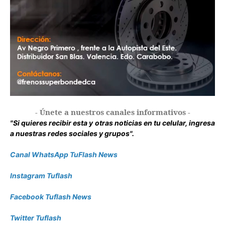
- Únete a nuestros canales informativos -
"Si quieres recibir esta y otras noticias en tu celular, ingresa
a nuestras redes sociales y grupos".
Canal WhatsApp TuFlash News
Instagram Tuflash
Facebook Tuflash News
Twitter Tuflash