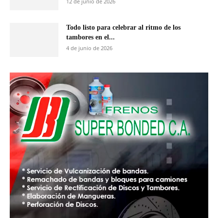
12 de junio de 2026
Todo listo para celebrar al ritmo de los
tambores en el...
4 de junio de 2026