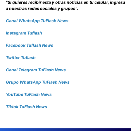
"Si quieres recibir esta y otras noticias en tu celular, ingresa
a nuestras redes sociales y grupos".
Canal WhatsApp TuFlash News
Instagram Tuflash
Facebook Tuflash News
Twitter Tuflash
Canal Telegram TuFlash News
Grupo WhatsApp TuFlash News
YouTube TuFlash News
Tiktok TuFlash News