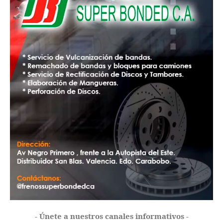
- Únete a nuestros canales informativos -