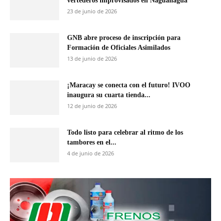
vertederos improvisados en Naguanagua
23 de junio de 2026
GNB abre proceso de inscripción para
Formación de Oficiales Asimilados
13 de junio de 2026
¡Maracay se conecta con el futuro! IVOO
inaugura su cuarta tienda...
12 de junio de 2026
Todo listo para celebrar al ritmo de los
tambores en el...
4 de junio de 2026