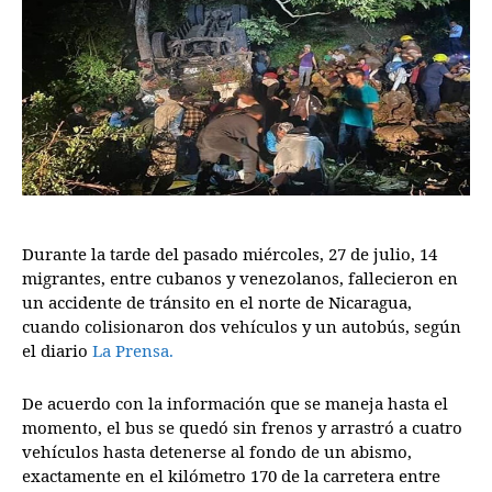
Durante la tarde del pasado miércoles, 27 de julio, 14
migrantes, entre cubanos y venezolanos, fallecieron en
un accidente de tránsito en el norte de Nicaragua,
cuando colisionaron dos vehículos y un autobús, según
el diario
La Prensa.
De acuerdo con la información que se maneja hasta el
momento, el bus se quedó sin frenos y arrastró a cuatro
vehículos hasta detenerse al fondo de un abismo,
exactamente en el kilómetro 170 de la carretera entre