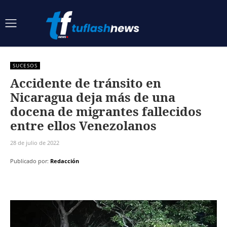
SUCESOS
Accidente de tránsito en
Nicaragua deja más de una
docena de migrantes fallecidos
entre ellos Venezolanos
28 de julio de 2022
Publicado por:
Redacción