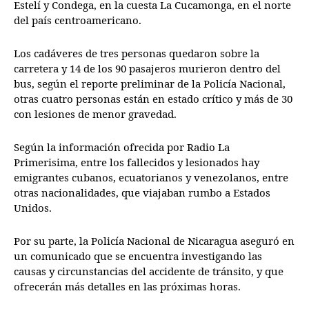
Estelí y Condega, en la cuesta La Cucamonga, en el norte
del país centroamericano.
Los cadáveres de tres personas quedaron sobre la
carretera y 14 de los 90 pasajeros murieron dentro del
bus, según el reporte preliminar de la Policía Nacional,
otras cuatro personas están en estado crítico y más de 30
con lesiones de menor gravedad.
Según la información ofrecida por Radio La
Primerisima, entre los fallecidos y lesionados hay
emigrantes cubanos, ecuatorianos y venezolanos, entre
otras nacionalidades, que viajaban rumbo a Estados
Unidos.
Por su parte, la Policía Nacional de Nicaragua aseguró en
un comunicado que se encuentra investigando las
causas y circunstancias del accidente de tránsito, y que
ofrecerán más detalles en las próximas horas.