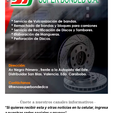
- Únete a nuestros canales informativos -
"Si quieres recibir esta y otras noticias en tu celular, ingresa
a nuestras redes sociales y grupos".