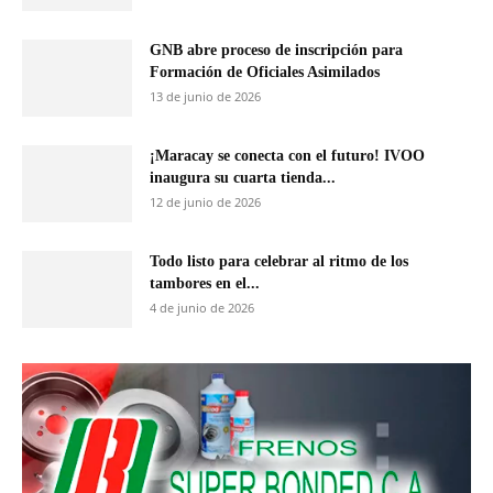
GNB abre proceso de inscripción para
Formación de Oficiales Asimilados
13 de junio de 2026
¡Maracay se conecta con el futuro! IVOO
inaugura su cuarta tienda...
12 de junio de 2026
Todo listo para celebrar al ritmo de los
tambores en el...
4 de junio de 2026