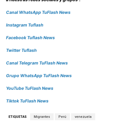
Canal WhatsApp TuFlash News
Instagram Tuflash
Facebook Tuflash News
Twitter Tuflash
Canal Telegram TuFlash News
Grupo WhatsApp TuFlash News
YouTube TuFlash News
Tiktok TuFlash News
ETIQUETAS
Migrantes
Perú
venezuela