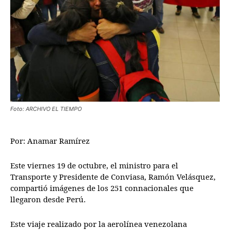
Foto: ARCHIVO EL TIEMPO
Por: Anamar Ramírez
Este viernes 19 de octubre, el ministro para el
Transporte y Presidente de Conviasa, Ramón Velásquez,
compartió imágenes de los 251 connacionales que
llegaron desde Perú.
Este viaje realizado por la aerolínea venezolana